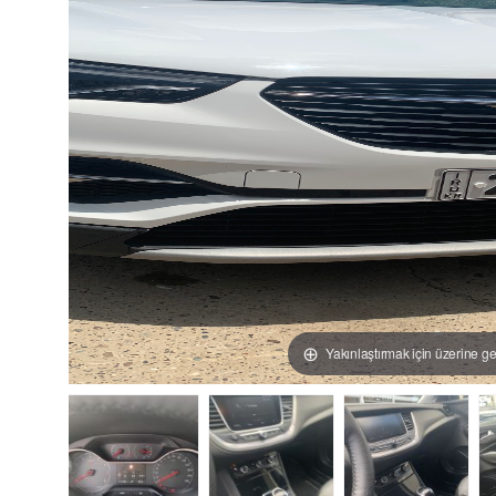
Yakınlaştırmak için üzerine ge