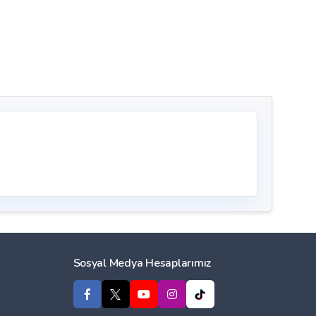
Sosyal Medya Hesaplarımız