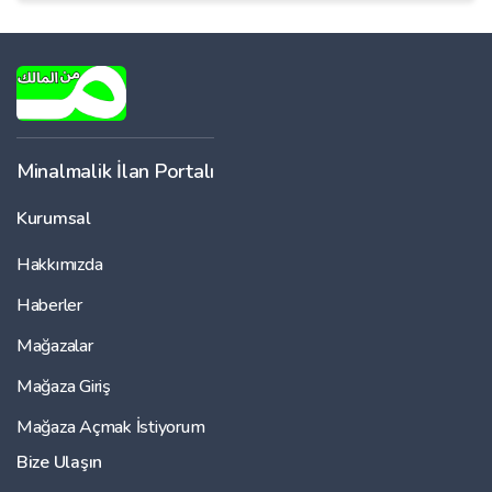
Minalmalik İlan Portalı
Kurumsal
Hakkımızda
Haberler
Mağazalar
Mağaza Giriş
Mağaza Açmak İstiyorum
Bize Ulaşın