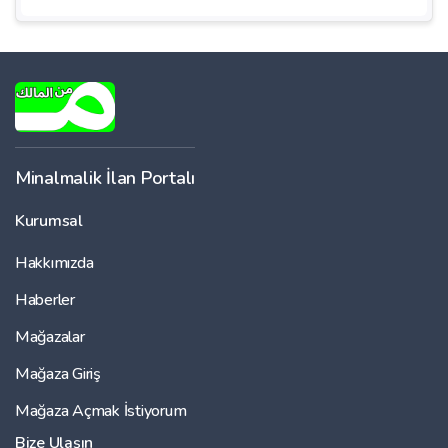
Minalmalik İlan Portalı
Kurumsal
Hakkımızda
Haberler
Mağazalar
Mağaza Giriş
Mağaza Açmak İstiyorum
Bize Ulaşın