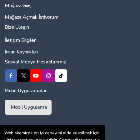
Mağaza Giriş
Mağaza Açmak İstiyorum
Bize Ulaşın
İletişim Bilgileri
İnsan Kaynakları
Sosyal Medya Hesaplarımız
Mobil Uygulamalar
Mobil Uygulama
Web sitemizde en iyi deneyimi elde edebilmek için
Üyelik Sözleşmesi