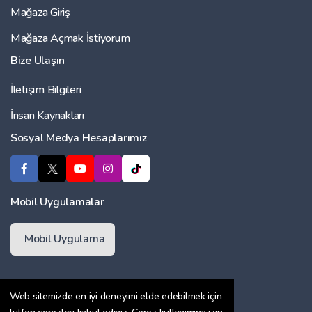
Mağaza Giriş
Mağaza Açmak İstiyorum
Bize Ulaşın
İletişim Bilgileri
İnsan Kaynakları
Sosyal Medya Hesaplarımız
Mobil Uygulamalar
Mobil Uygulama
Web sitemizde en iyi deneyimi elde edebilmek için
Üyelik Sözleşmesi