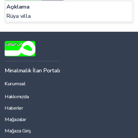
Açıklama
Rüya villa
Minalmalik İlan Portalı
Kurumsal
Hakkımızda
Haberler
Mağazalar
Mağaza Giriş