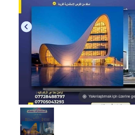
Yakınlaştırmak için üzerine ge