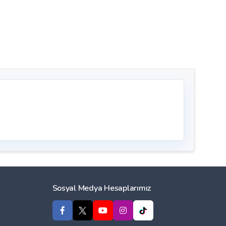
Sosyal Medya Hesaplarımız