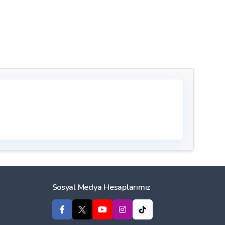
Sosyal Medya Hesaplarımız