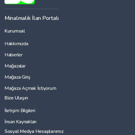
Minalmalik İlan Portalı
Kurumsal
Hakkımızda
Haberler
Mağazalar
Mağaza Giriş
Mağaza Açmak İstiyorum
Bize Ulaşın
İletişim Bilgileri
İnsan Kaynakları
Sosyal Medya Hesaplarımız