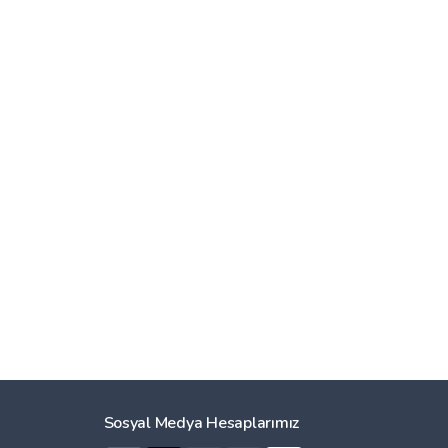
Sosyal Medya Hesaplarımız