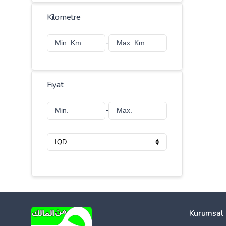
Kilometre
-
Fiyat
-
Kurumsal