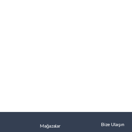
Bize Ulaşın
Mağazalar