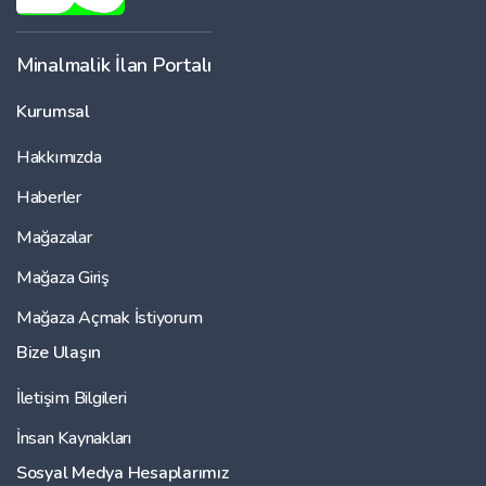
Minalmalik İlan Portalı
Kurumsal
Hakkımızda
Haberler
Mağazalar
Mağaza Giriş
Mağaza Açmak İstiyorum
Bize Ulaşın
İletişim Bilgileri
İnsan Kaynakları
Sosyal Medya Hesaplarımız