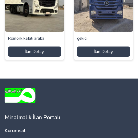
Römork kafalı araba
çekici
İlan Detayı
İlan Detayı
Minalmalik İlan Portalı
Kurumsal