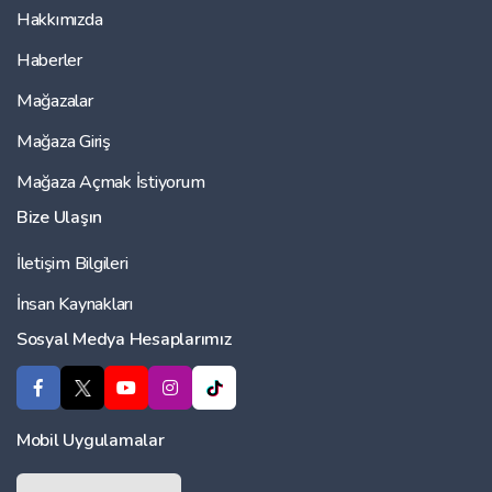
Hakkımızda
Haberler
Mağazalar
Mağaza Giriş
Mağaza Açmak İstiyorum
Bize Ulaşın
İletişim Bilgileri
İnsan Kaynakları
Sosyal Medya Hesaplarımız
Mobil Uygulamalar