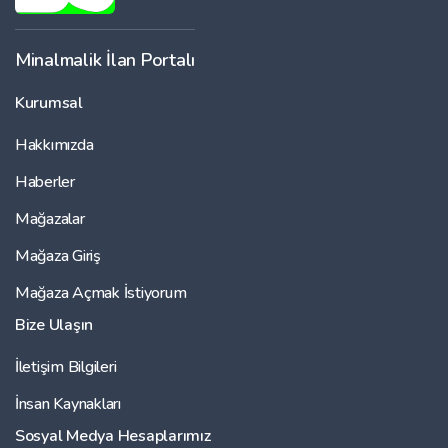
Minalmalik İlan Portalı
Kurumsal
Hakkımızda
Haberler
Mağazalar
Mağaza Giriş
Mağaza Açmak İstiyorum
Bize Ulaşın
İletişim Bilgileri
İnsan Kaynakları
Sosyal Medya Hesaplarımız