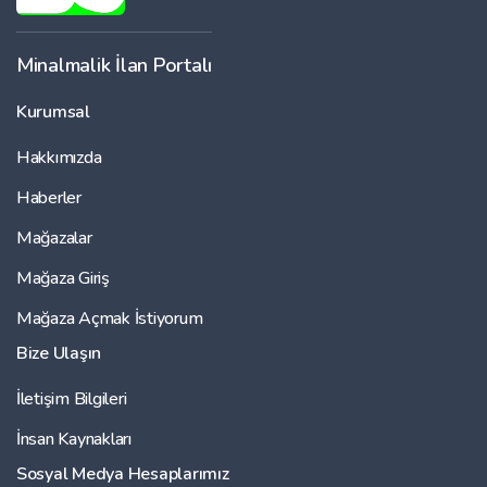
Minalmalik İlan Portalı
Kurumsal
Hakkımızda
Haberler
Mağazalar
Mağaza Giriş
Mağaza Açmak İstiyorum
Bize Ulaşın
İletişim Bilgileri
İnsan Kaynakları
Sosyal Medya Hesaplarımız