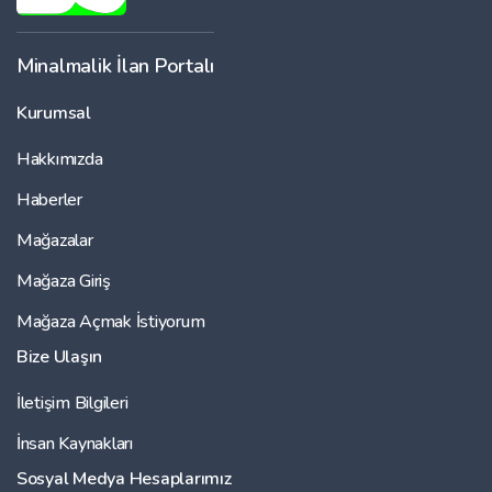
Minalmalik İlan Portalı
Kurumsal
Hakkımızda
Haberler
Mağazalar
Mağaza Giriş
Mağaza Açmak İstiyorum
Bize Ulaşın
İletişim Bilgileri
İnsan Kaynakları
Sosyal Medya Hesaplarımız