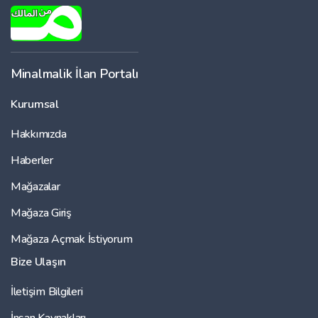
Minalmalik İlan Portalı
Kurumsal
Hakkımızda
Haberler
Mağazalar
Mağaza Giriş
Mağaza Açmak İstiyorum
Bize Ulaşın
İletişim Bilgileri