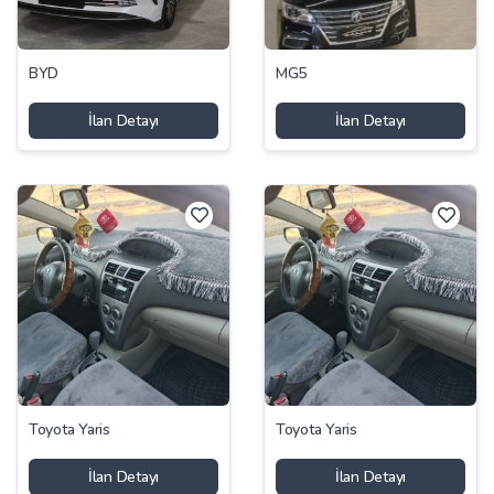
BYD
MG5
İlan Detayı
İlan Detayı
Toyota Yaris
Toyota Yaris
İlan Detayı
İlan Detayı