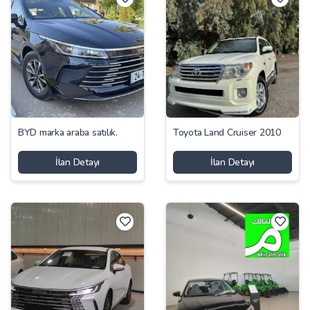
BYD marka araba satılık.
Toyota Land Cruiser 2010
İlan Detayı
İlan Detayı