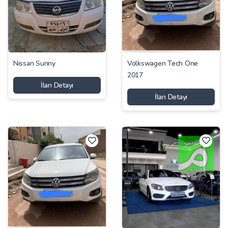
Nissan Sunny
Volkswagen Tech One
2017
İlan Detayı
İlan Detayı