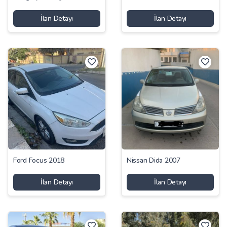
İlan Detayı
İlan Detayı
Ford Focus 2018
Nissan Dida 2007
İlan Detayı
İlan Detayı