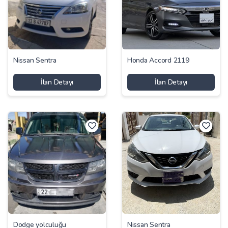
Nissan Sentra
Honda Accord 2119
İlan Detayı
İlan Detayı
Dodge yolculuğu
Nissan Sentra