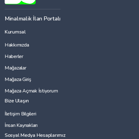
Minalmalik İlan Portalı
Kurumsal
Hakkımızda
Haberler
Mağazalar
Mağaza Giriş
Mağaza Açmak İstiyorum
Bize Ulaşın
İletişim Bilgileri
İnsan Kaynakları
Sosyal Medya Hesaplarımız