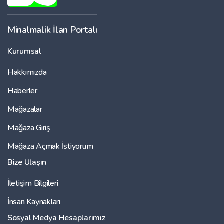
Minalmalik İlan Portalı
Kurumsal
Hakkımızda
Haberler
Mağazalar
Mağaza Giriş
Mağaza Açmak İstiyorum
Bize Ulaşın
İletişim Bilgileri
İnsan Kaynakları
Sosyal Medya Hesaplarımız