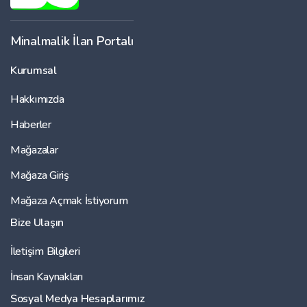
Minalmalik İlan Portalı
Kurumsal
Hakkımızda
Haberler
Mağazalar
Mağaza Giriş
Mağaza Açmak İstiyorum
Bize Ulaşın
İletişim Bilgileri
İnsan Kaynakları
Sosyal Medya Hesaplarımız