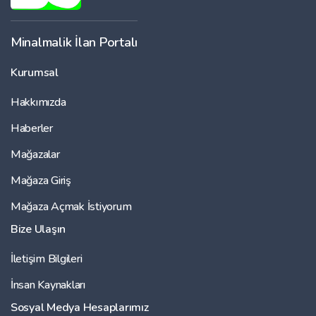
Minalmalik İlan Portalı
Kurumsal
Hakkımızda
Haberler
Mağazalar
Mağaza Giriş
Mağaza Açmak İstiyorum
Bize Ulaşın
İletişim Bilgileri
İnsan Kaynakları
Sosyal Medya Hesaplarımız