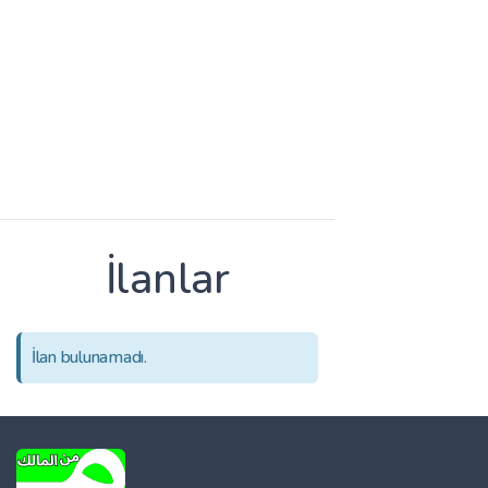
İlanlar
İlan bulunamadı.