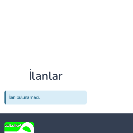
İlanlar
İlan bulunamadı.