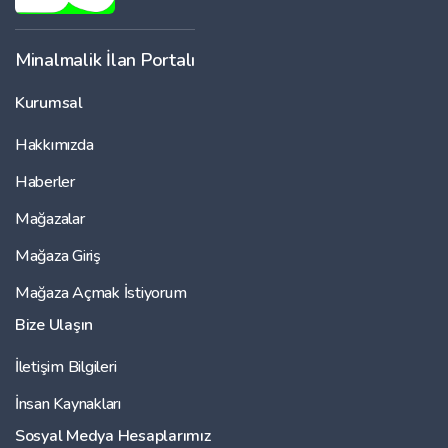
Minalmalik İlan Portalı
Kurumsal
Hakkımızda
Haberler
Mağazalar
Mağaza Giriş
Mağaza Açmak İstiyorum
Bize Ulaşın
İletişim Bilgileri
İnsan Kaynakları
Sosyal Medya Hesaplarımız