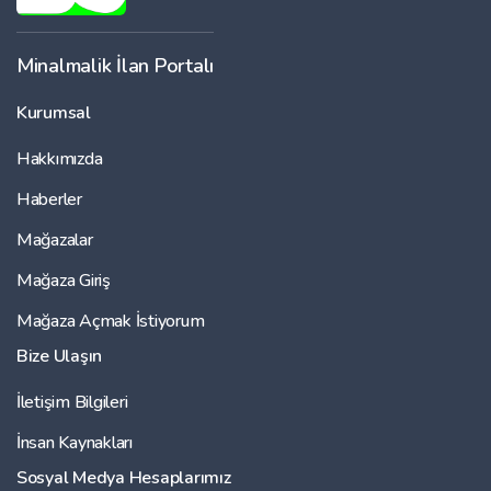
Minalmalik İlan Portalı
Kurumsal
Hakkımızda
Haberler
Mağazalar
Mağaza Giriş
Mağaza Açmak İstiyorum
Bize Ulaşın
İletişim Bilgileri
İnsan Kaynakları
Sosyal Medya Hesaplarımız