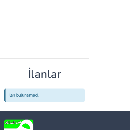
İlanlar
İlan bulunamadı.