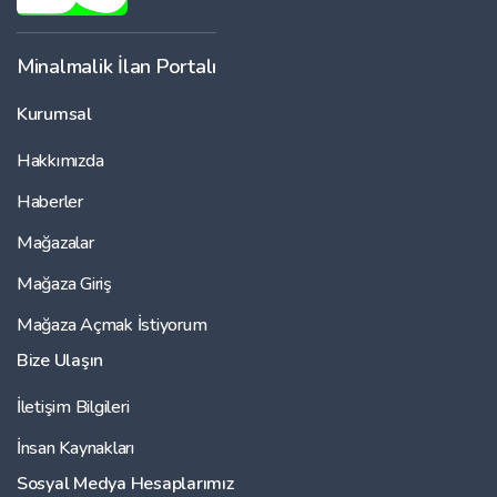
Minalmalik İlan Portalı
Kurumsal
Hakkımızda
Haberler
Mağazalar
Mağaza Giriş
Mağaza Açmak İstiyorum
Bize Ulaşın
İletişim Bilgileri
İnsan Kaynakları
Sosyal Medya Hesaplarımız