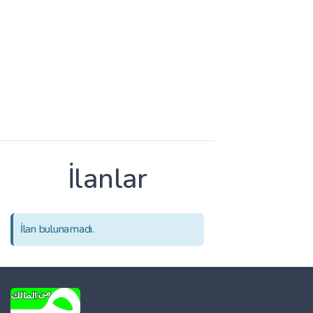
İlanlar
İlan bulunamadı.