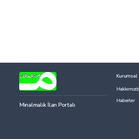
Kurumsal
Hakkımızd
Haberler
Minalmalik İlan Portalı