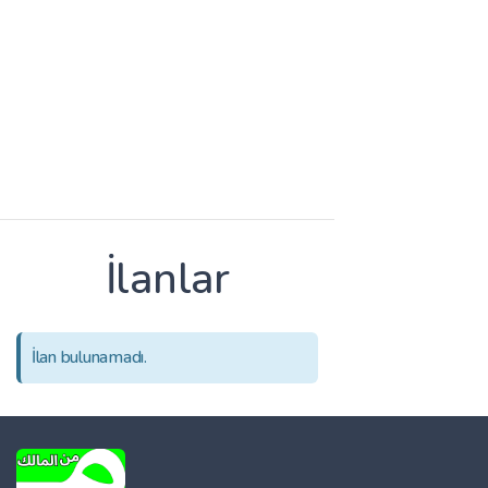
İlanlar
İlan bulunamadı.