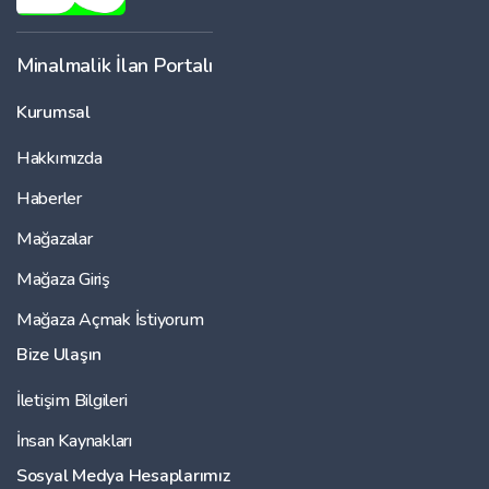
Minalmalik İlan Portalı
Kurumsal
Hakkımızda
Haberler
Mağazalar
Mağaza Giriş
Mağaza Açmak İstiyorum
Bize Ulaşın
İletişim Bilgileri
İnsan Kaynakları
Sosyal Medya Hesaplarımız