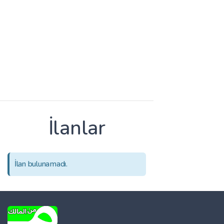
İlanlar
İlan bulunamadı.