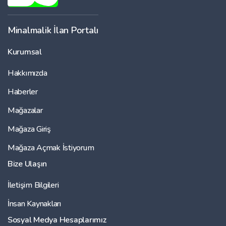
Minalmalik İlan Portalı
Kurumsal
Hakkımızda
Haberler
Mağazalar
Mağaza Giriş
Mağaza Açmak İstiyorum
Bize Ulaşın
İletişim Bilgileri
İnsan Kaynakları
Sosyal Medya Hesaplarımız