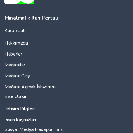
Minalmalik İlan Portalı
Kurumsal
Hakkımızda
Haberler
Mağazalar
Mağaza Giriş
Mağaza Açmak İstiyorum
Bize Ulaşın
İletişim Bilgileri
İnsan Kaynakları
Sosyal Medya Hesaplarımız