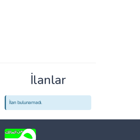
İlanlar
İlan bulunamadı.