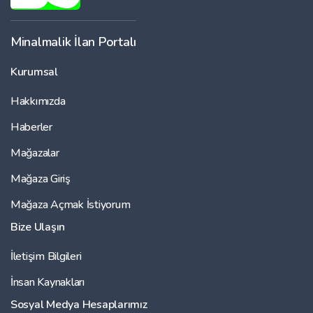
Minalmalik İlan Portalı
Kurumsal
Hakkımızda
Haberler
Mağazalar
Mağaza Giriş
Mağaza Açmak İstiyorum
Bize Ulaşın
İletişim Bilgileri
İnsan Kaynakları
Sosyal Medya Hesaplarımız