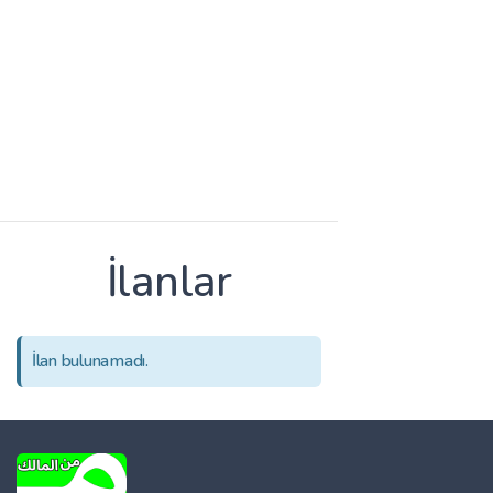
İlanlar
İlan bulunamadı.