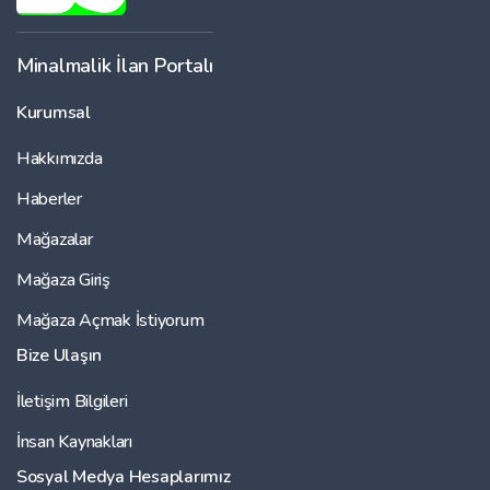
Minalmalik İlan Portalı
Kurumsal
Hakkımızda
Haberler
Mağazalar
Mağaza Giriş
Mağaza Açmak İstiyorum
Bize Ulaşın
İletişim Bilgileri
İnsan Kaynakları
Sosyal Medya Hesaplarımız