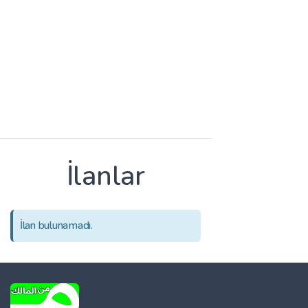
İlanlar
İlan bulunamadı.