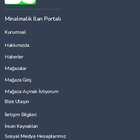
Minalmalik İlan Portalı
Kurumsal
Hakkımızda
Haberler
Mağazalar
Mağaza Giriş
Mağaza Açmak İstiyorum
Bize Ulaşın
İletişim Bilgileri
İnsan Kaynakları
Sosyal Medya Hesaplarımız