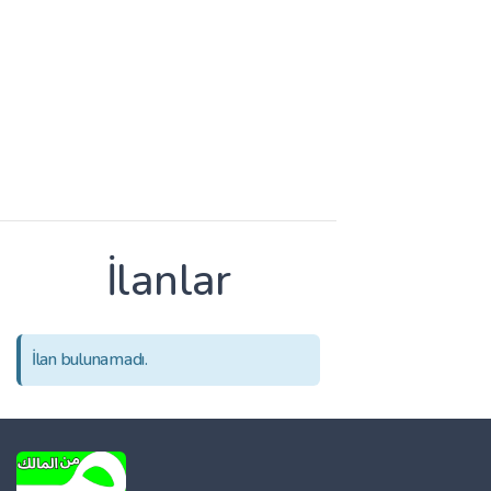
İlanlar
İlan bulunamadı.