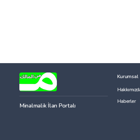
Kurumsal
Hakkımızd
Haberler
Minalmalik İlan Portalı