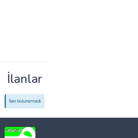
İlanlar
İlan bulunamadı.