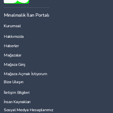
Minalmalik İlan Portalı
Kurumsal
Hakkımızda
Haberler
Mağazalar
Mağaza Giriş
Mağaza Açmak İstiyorum
Bize Ulaşın
İletişim Bilgileri
İnsan Kaynakları
Sosyal Medya Hesaplarımız