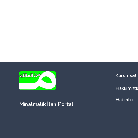
Kurumsal
Hakkımızd
Haberler
Minalmalik İlan Portalı