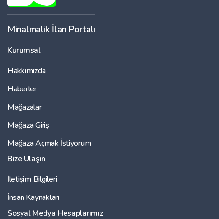
Minalmalik İlan Portalı
Kurumsal
Hakkımızda
Haberler
Mağazalar
Mağaza Giriş
Mağaza Açmak İstiyorum
Bize Ulaşın
İletişim Bilgileri
İnsan Kaynakları
Sosyal Medya Hesaplarımız