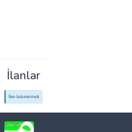
İlanlar
İlan bulunamadı.