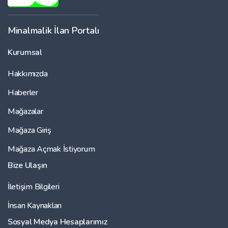
Minalmalik İlan Portalı
Kurumsal
Hakkımızda
Haberler
Mağazalar
Mağaza Giriş
Mağaza Açmak İstiyorum
Bize Ulaşın
İletişim Bilgileri
İnsan Kaynakları
Sosyal Medya Hesaplarımız