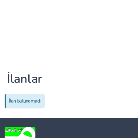
İlanlar
İlan bulunamadı.