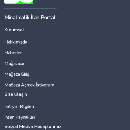
Minalmalik İlan Portalı
Kurumsal
Hakkımızda
Haberler
Mağazalar
Mağaza Giriş
Mağaza Açmak İstiyorum
Bize Ulaşın
İletişim Bilgileri
İnsan Kaynakları
Sosyal Medya Hesaplarımız