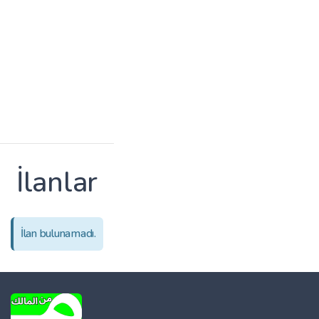
İlanlar
İlan bulunamadı.