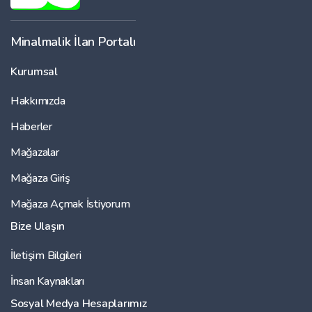
Minalmalik İlan Portalı
Kurumsal
Hakkımızda
Haberler
Mağazalar
Mağaza Giriş
Mağaza Açmak İstiyorum
Bize Ulaşın
İletişim Bilgileri
İnsan Kaynakları
Sosyal Medya Hesaplarımız