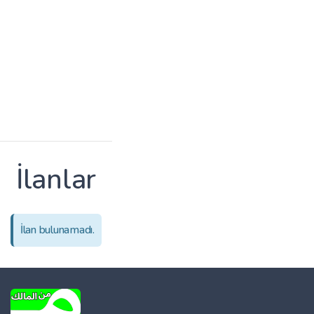
İlanlar
İlan bulunamadı.