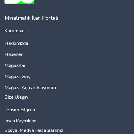
Minalmalik İlan Portalı
Kurumsal
Hakkımızda
Haberler
Mağazalar
Mağaza Giriş
Mağaza Açmak İstiyorum
Bize Ulaşın
İletişim Bilgileri
İnsan Kaynakları
Sosyal Medya Hesaplarımız