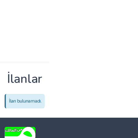
İlanlar
İlan bulunamadı.