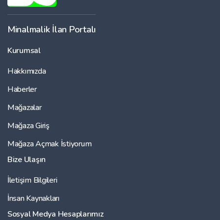
Minalmalik İlan Portalı
Kurumsal
Hakkımızda
Haberler
Mağazalar
Mağaza Giriş
Mağaza Açmak İstiyorum
Bize Ulaşın
İletişim Bilgileri
İnsan Kaynakları
Sosyal Medya Hesaplarımız