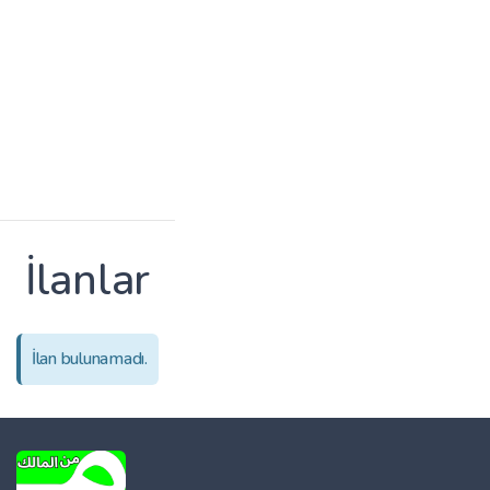
İlanlar
İlan bulunamadı.