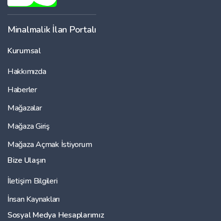
Minalmalik İlan Portalı
Kurumsal
Hakkımızda
Haberler
Mağazalar
Mağaza Giriş
Mağaza Açmak İstiyorum
Bize Ulaşın
İletişim Bilgileri
İnsan Kaynakları
Sosyal Medya Hesaplarımız