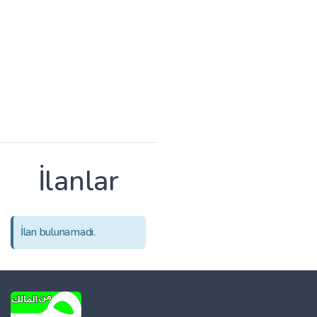
İlanlar
İlan bulunamadı.