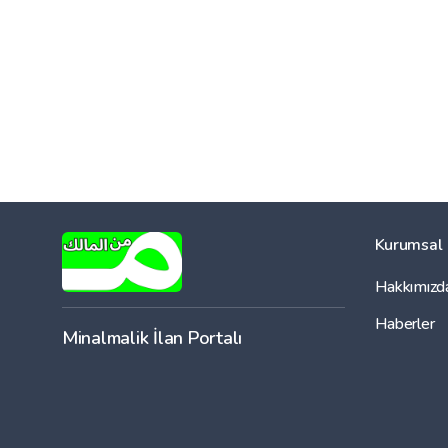
Kurumsal
Hakkımızd
Haberler
Minalmalik İlan Portalı