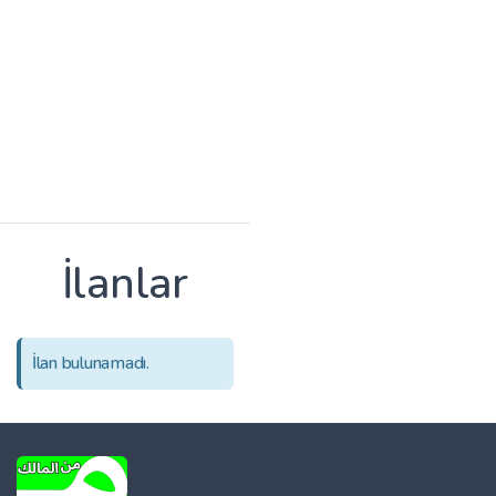
İlanlar
İlan bulunamadı.