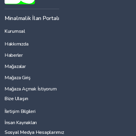
Minalmalik İlan Portalı
Kurumsal
Hakkımızda
Haberler
Mağazalar
Mağaza Giriş
Mağaza Açmak İstiyorum
Bize Ulaşın
İletişim Bilgileri
İnsan Kaynakları
Sosyal Medya Hesaplarımız