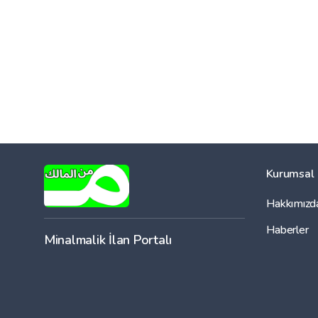
Kurumsal
Hakkımızd
Haberler
Minalmalik İlan Portalı