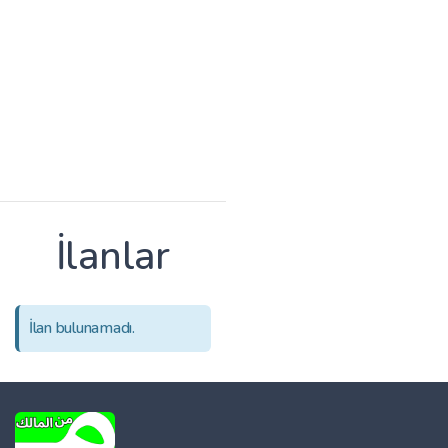
İlanlar
İlan bulunamadı.