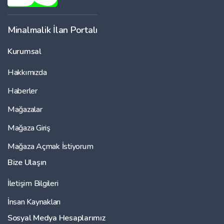
Minalmalik İlan Portalı
Kurumsal
Hakkımızda
Haberler
Mağazalar
Mağaza Giriş
Mağaza Açmak İstiyorum
Bize Ulaşın
İletişim Bilgileri
İnsan Kaynakları
Sosyal Medya Hesaplarımız