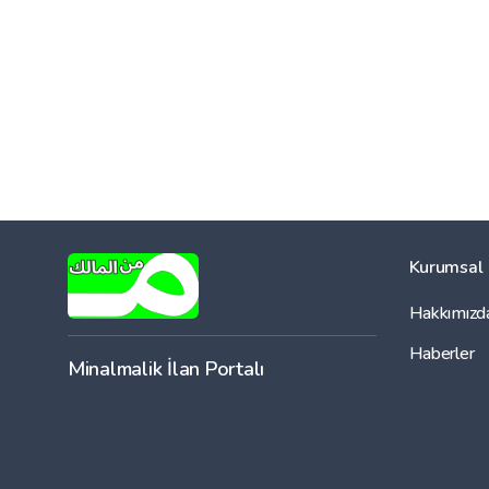
Kurumsal
Hakkımızd
Haberler
Minalmalik İlan Portalı