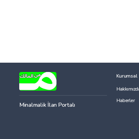
Kurumsal
Hakkımızd
Haberler
Minalmalik İlan Portalı