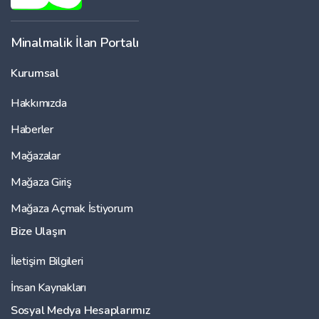
Minalmalik İlan Portalı
Kurumsal
Hakkımızda
Haberler
Mağazalar
Mağaza Giriş
Mağaza Açmak İstiyorum
Bize Ulaşın
İletişim Bilgileri
İnsan Kaynakları
Sosyal Medya Hesaplarımız