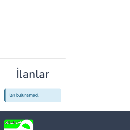
İlanlar
İlan bulunamadı.