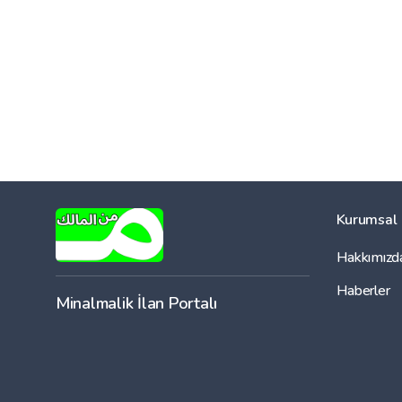
Kurumsal
Hakkımızd
Haberler
Minalmalik İlan Portalı