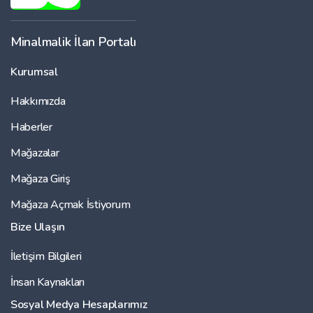
Minalmalik İlan Portalı
Kurumsal
Hakkımızda
Haberler
Mağazalar
Mağaza Giriş
Mağaza Açmak İstiyorum
Bize Ulaşın
İletişim Bilgileri
İnsan Kaynakları
Sosyal Medya Hesaplarımız