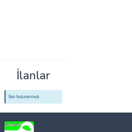
İlanlar
İlan bulunamadı.