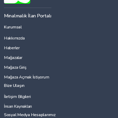
Minalmalik İlan Portalı
Kurumsal
Hakkımızda
Haberler
Mağazalar
Mağaza Giriş
Mağaza Açmak İstiyorum
Bize Ulaşın
İletişim Bilgileri
İnsan Kaynakları
Sosyal Medya Hesaplarımız