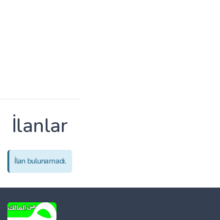
İlanlar
İlan bulunamadı.